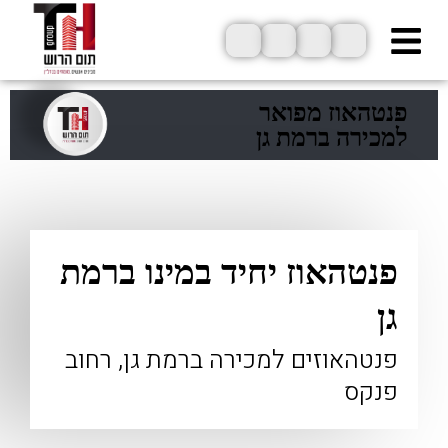
ילוג
תוכן
פנטהאוז מפואר
למכירה ברמת גן
פנטהאוז יחיד במינו ברמת
גן
פנטהאוזים למכירה ברמת גן, רחוב
פנקס