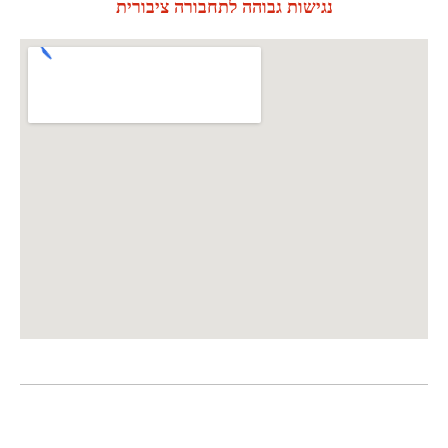
נגישות גבוהה לתחבורה ציבורית