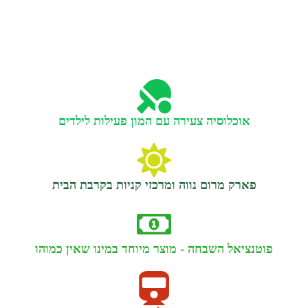
אוכלוסיה צעירה עם המון פעילות לילדים
פארק מרום נווה ומרכזי קניות בקרבת הבית
פוטנציאל השבחה - מוצר מיוחד במינו שאין כמוהו