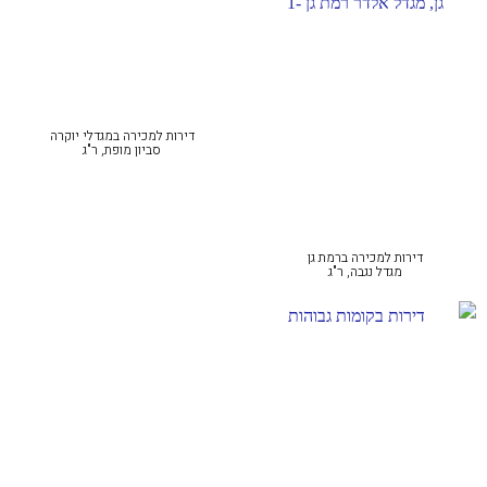
דירות למכירה במגדלי יוקרה
סביון מופת, ר"ג
דירות למכירה ברמת גן
מגדל נגבה, ר"ג