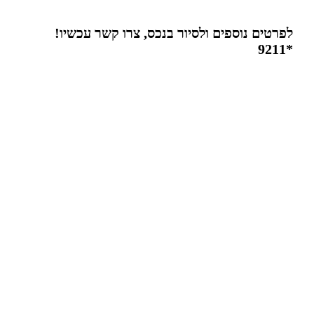
לפרטים נוספים ולסיור בנכס, צרו קשר עכשיו!
*9211