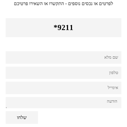
לפרטים או נכסים נוספים - התקשרו או השאירו פרטיכם
9211*
Fname
Phone
Email
Comments
שלחו