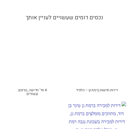
נכסים דומים שעשויים לעניין אותך
דירות חדשות ברמת גן – הלפיד
4 חד' חדישה, בורוכוב
גבעתיים