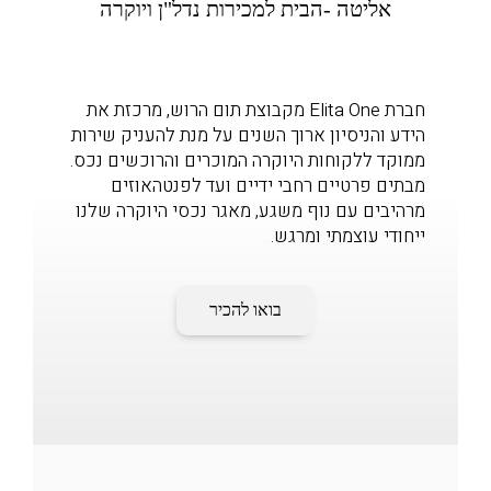
אליטה -הבית למכירות נדל"ן ויוקרה
חברת Elita One מקבוצת תום הרוש, מרכזת את
הידע והניסיון ארוך השנים על מנת להעניק שירות
ממוקד ללקוחות היוקרה המוכרים והרוכשים נכס.
מבתים פרטיים רחבי ידיים ועד לפנטהאוזים
מרהיבים עם נוף משגע, מאגר נכסי היוקרה שלנו
ייחודי עוצמתי ומרגש.
בואו להכיר