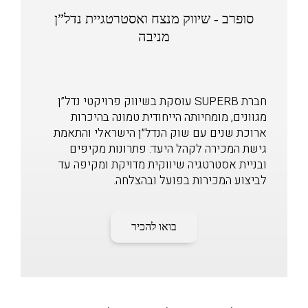
סופרב - שיווק מנצח ואסטרטגיית נדל”ן
מניבה
חברת SUPERB עוסקת בשיווק פרויקטי נדל”ן
מגוונים, מומחיותה הייחודית טמונה בהיכרות
ארוכת שנים עם שוק הנדל״ן הישראלי והתאמת
גישת המכירה לקהל היעד: פתרונות מקיפים
ובניית אסטרטגיה שיווקית מדויקת ומקיפה עד
לביצוע המכירות בפועל ובהצלחה.
בואו להכיר