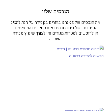
הנכסים שלנו
את הנכסים שלנו אנחנו בוחרים בקפידה על מנת להציג
מנעד רחב של דירות ובתים אטרקטיביים המתאימים
הן לרוכשים למטרות מגורים והן לצורך שיפוץ מכירה
והשכרה.