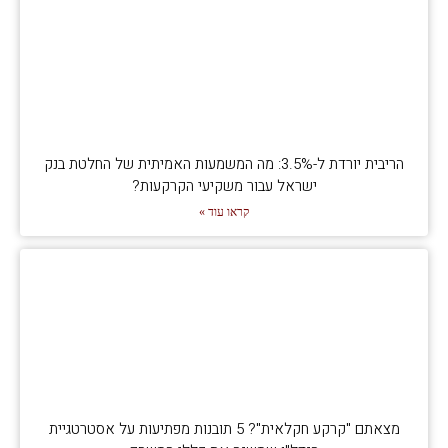
הריבית יורדת ל-3.5%: מה המשמעות האמיתית של החלטת בנק
ישראל עבור משקיעי הקרקעות?
קראו עוד »
מצאתם "קרקע חקלאית"? 5 תובנות מפתיעות על אסטרטגיית