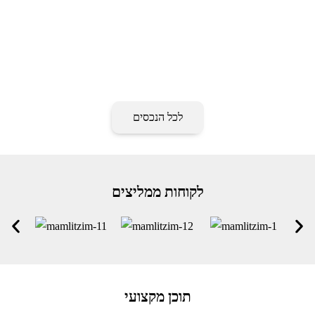
לכל הנכסים
לקוחות ממליצים
תוכן מקצועי