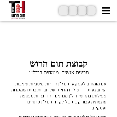
ילוג
תוכן
קבוצת תום הרוש
מבינים אנשים. מומחים בנדל“ן.
אנו מומחים לעסקאות נדל"ן הדדיות, מיטביות ומניבות,
המתבצעות דרך פילוח מדוייק של חברות בנות הממקדות
פעילותן בתחומי נדל"ן מגוונים ויחד יוצרות מעטפת
עוצמתית עבור קשת של לקוחות נדל"ן פרטיים
ועסקיים.