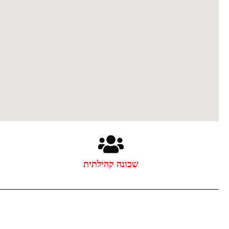
שכונה קהילתית