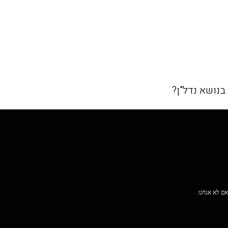
בנושא נדל"ן?
 אם לא אנחנו.