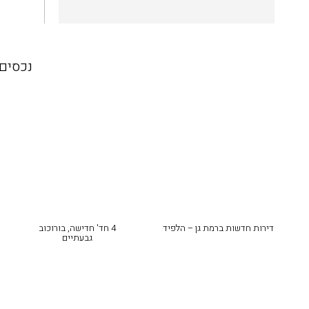
נכסים 
דירות חדשות ברמת גן – הלפיד
4 חד' חדישה, בורוכוב
גבעתיים