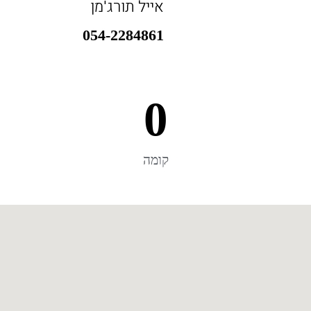
אייל תורג'מן
054-2284861
0
קומה