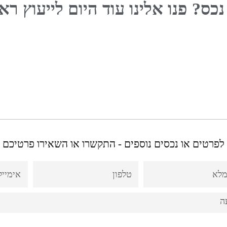
נכס?
פנו אלינו עוד היום
לייעוץ רא
לפרטים או נכסים נוספים - התקשרו או השאירו פרטיכם
mail
Phone
Fn
Comme