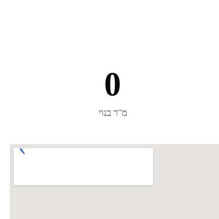
0
מ"ר בנוי