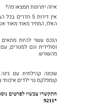
איזה יתרונות תמצאו פה?
אין דירות 5 חדרים
האלו, המחיר מאוד מאוד אט
הנכס עשוי להיות מתאים 
מהשורש.
קומפלקס גני ילדים איכותי 
התקשרו עכשיו לפרטים נוספ
*9211