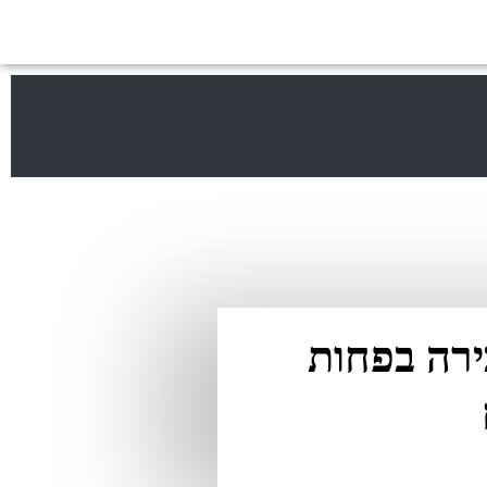
 למכירה בפחות