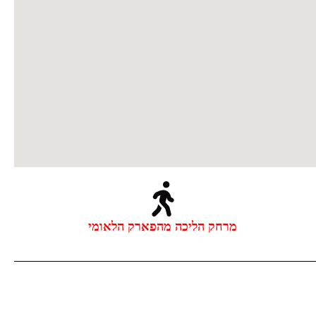
מרחק הליכה מהפארק הלאומי