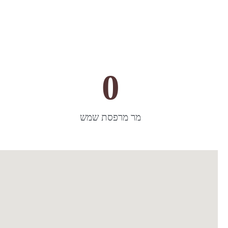
0
מר מרפסת שמש