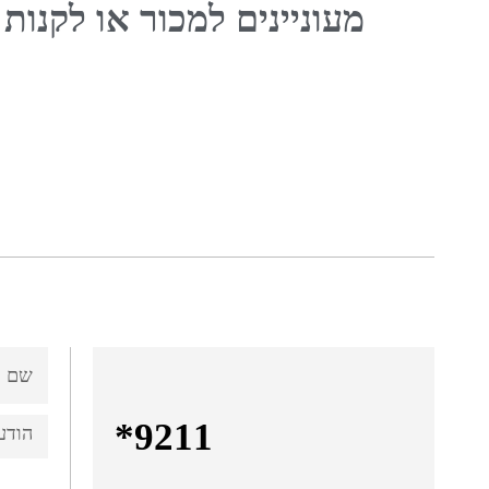
מעוניינים למכור או לקנות 
ame
nts
9211*