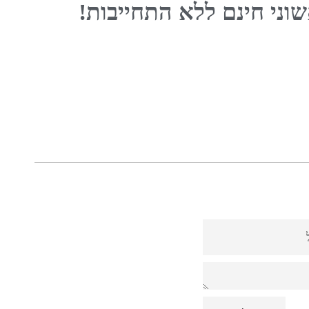
שוני חינם ללא התחייבות!
E