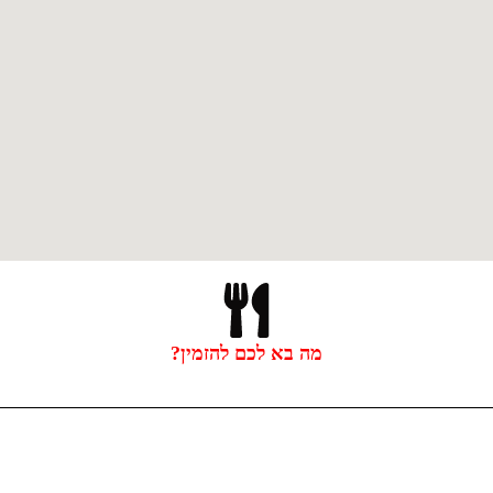
מה בא לכם להזמין?