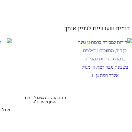
דומים שעשויים לעניין אותך
דירות למכירה במגדלי יוקרה
סביון מופת, ר"ג
דירות
מגדל סמ