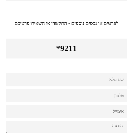
לפרטים או נכסים נוספים - התקשרו או השאירו פרטיכם
9211*
Fname
Phone
Email
Comments