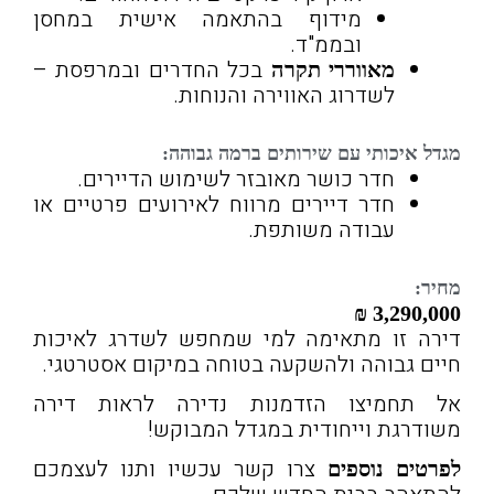
מידוף בהתאמה אישית במחסן
ובממ"ד.
בכל החדרים ובמרפסת –
מאווררי תקרה
לשדרוג האווירה והנוחות.
מגדל איכותי עם שירותים ברמה גבוהה:
חדר כושר מאובזר לשימוש הדיירים.
חדר דיירים מרווח לאירועים פרטיים או
עבודה משותפת.
מחיר:
3,290,000 ₪
דירה זו מתאימה למי שמחפש לשדרג לאיכות
חיים גבוהה ולהשקעה בטוחה במיקום אסטרטגי.
אל תחמיצו הזדמנות נדירה לראות דירה
משודרגת וייחודית במגדל המבוקש!
צרו קשר עכשיו ותנו לעצמכם
לפרטים נוספים