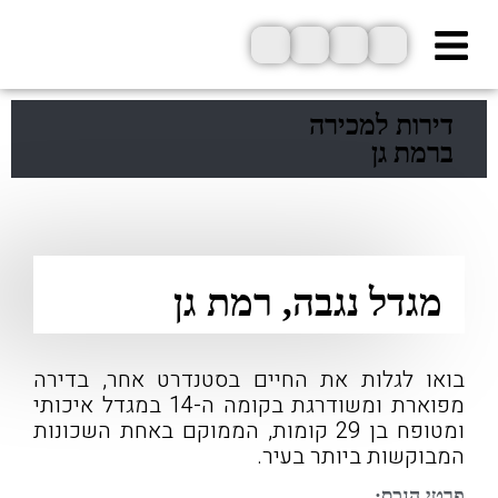
ילוג
תוכן
דירות למכירה
ברמת גן
מגדל נגבה, רמת גן
בואו לגלות את החיים בסטנדרט אחר, בדירה
מפוארת ומשודרגת בקומה ה-14 במגדל איכותי
ומטופח בן 29 קומות, הממוקם באחת השכונות
המבוקשות ביותר בעיר.
פרטי הנכס: