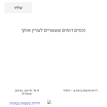
שלחו
נכסים דומים שעשויים לעניין אותך
דירות חדשות ברמת גן – הלפיד
4 חד' חדישה, בורוכוב
גבעתיים