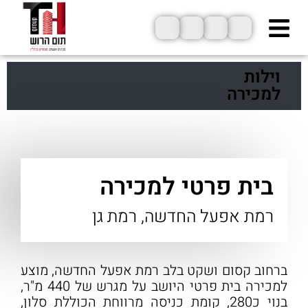
ילוג
תוכן
וילות
למכירה
בית פרטי למכירה
רמת אפעל החדשה, רמת גן
ברחוב קסום ושקט בלב רמת אפעל החדשה, מוצע
למכירה בית פרטי היושב על מגרש של 440 מ"ר,
בנוי כ280, קומת כניסה מרווחת הכוללת סלון,