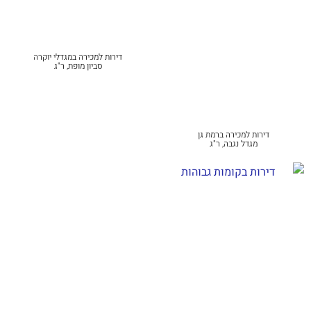
דירות למכירה במגדלי יוקרה
סביון מופת, ר"ג
דירות למכירה ברמת גן
מגדל נגבה, ר"ג