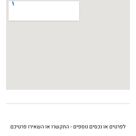
לפרטים או נכסים נוספים - התקשרו או השאירו פרטיכם