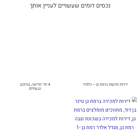
נכסים דומים שעשויים לעניין אותך
דירות חדשות ברמת גן – הלפיד
4 חד' חדישה, בורוכוב
גבעתיים