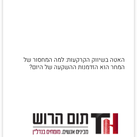
האטה בשיווק הקרקעות: למה המחסור של
המחר הוא הזדמנות ההשקעה של היום?