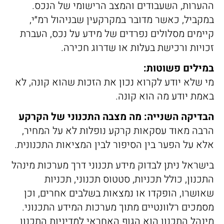
ההערות, השעבודים והמצב הרישומי של הנכס.
במקביל, כאשר מדובר במקרקעין שבניהול רמ״י,
קיימים מסלולים נפרדים של מידע על נכס, העברת
זכויות ורכישת בעלות או שדרוג חכירה.
במילים פשוטות:
מי שלא יודע לקרוא נכון את הזכות שהוא קונה, לא
באמת יודע מה הוא קונה.
הבדיקה השנייה: מה מצבה התכנוני של הקרקע
הרבה מאוד עסקאות קרקע נופלות לא על המחיר,
אלא על הפער בין הסיפור לבין המציאות התכנונית.
בישראל ניתן לבדוק מידע תכנוני דרך מערכות מינהל
התכנון, כולל תכניות, סטטוס תכנוני, תכניות
שאושרו, הופקדו או נמצאות בשלבים אחרים, וכן
מסמכים רלוונטיים מתוך מערכות המידע התכנוני.
מינהל התכנון הוא הגוף האחראי למדיניות התכנון