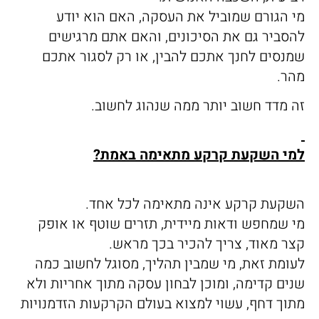
מי הגורם שמוביל את העסקה, האם הוא יודע
להסביר גם את הסיכונים, והאם אתם מרגישים
שמנסים לחנך אתכם להבין, או רק לסגור אתכם
מהר.
זה מדד חשוב יותר ממה שנהוג לחשוב.
למי השקעת קרקע מתאימה באמת?
השקעת קרקע אינה מתאימה לכל אחד.
מי שמחפש ודאות מיידית, תזרים שוטף או אופק
קצר מאוד, צריך להכיר בכך מראש.
לעומת זאת, מי שמבין תהליך, מסוגל לחשוב כמה
שנים קדימה, ומוכן לבחון עסקה מתוך אחריות ולא
מתוך דחף, עשוי למצוא בעולם הקרקעות הזדמנויות