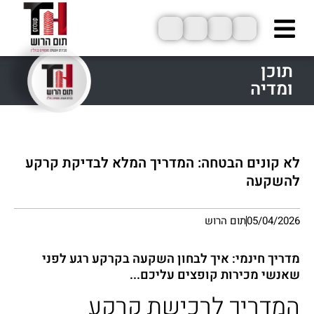
ילוג
תוכן
תוכן
ומדיה
לא קונים הבטחה: המדריך המלא לבדיקת קרקע
להשקעה
05/04/2026
תום הרוש
מדריך חינמי: איך לבחון השקעה בקרקע רגע לפני
שאנשי מכירות קופצים עליכם...
המדריך לרכישת קרקע