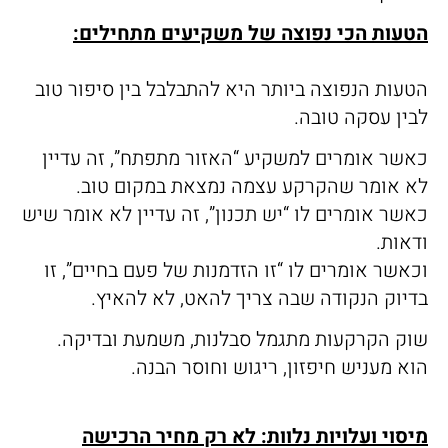
הטעות הכי נפוצה של משקיעים מתחילים:
הטעות הנפוצה ביותר היא להתבלבל בין סיפור טוב
לבין עסקה טובה.
כאשר אומרים למשקיע “האזור מתפתח”, זה עדיין
לא אומר שהקרקע עצמה נמצאת במקום טוב.
כאשר אומרים לו “יש תכנון”, זה עדיין לא אומר שיש
ודאות.
וכאשר אומרים לו “זו הזדמנות של פעם בחיים”, זו
בדיוק הנקודה שבה צריך להאט, לא להאיץ.
שוק הקרקעות מתגמל סבלנות, משמעת ובדיקה.
הוא מעניש חיפזון, ריגוש וחוסר הבנה.
מיסוי ועלויות נלוות: לא רק מחיר הרכישה