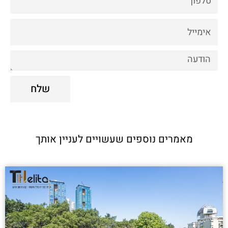
Email
Comments
שלח
מאמרים נוספים שעשויים לעניין אותך