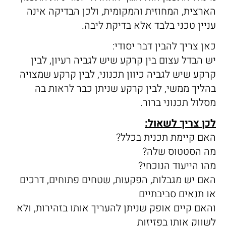
הארצית, המחוזית והמקומית, ולכן הבדיקה אינה
עניין טכני בלבד אלא בדיקת ליבה.
כאן צריך להבין דבר יסודי:
יש הבדל עצום בין קרקע שיש לגביה רעיון, לבין
קרקע שיש לגביה כיוון תכנוני, לבין קרקע שמצויה
בהליך ממשי, לבין קרקע שניתן כבר לראות בה
מסלול תכנוני ברור.
לכן צריך לשאול:
האם קיימת תכנית בכלל?
מה הסטטוס שלה?
מהו הייעוד הנוכחי?
האם יש מגבלות, הפקעות, שטחים פתוחים, דרכים
או תנאים סביבתיים
והאם קיים אופק שניתן להעריך אותו בזהירות, ולא
לשווק אותו בפזיזות