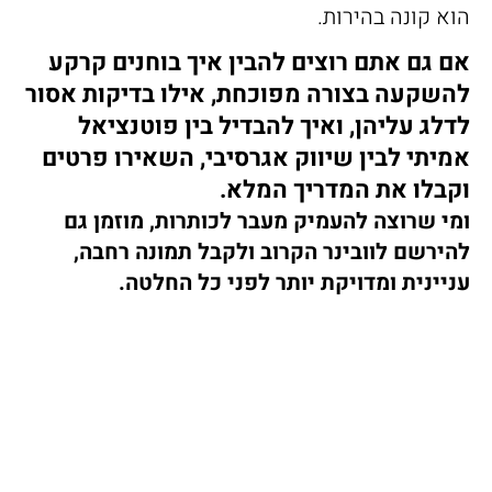
הוא קונה בהירות.
אם גם אתם רוצים להבין איך בוחנים קרקע
להשקעה בצורה מפוכחת, אילו בדיקות אסור
לדלג עליהן, ואיך להבדיל בין פוטנציאל
אמיתי לבין שיווק אגרסיבי, השאירו פרטים
וקבלו את המדריך המלא.
ומי שרוצה להעמיק מעבר לכותרות, מוזמן גם
להירשם לוובינר הקרוב ולקבל תמונה רחבה,
עניינית ומדויקת יותר לפני כל החלטה.