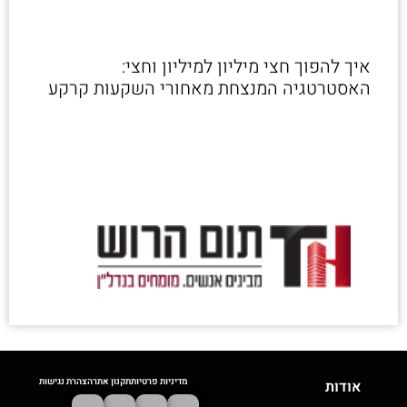
איך להפוך חצי מיליון למיליון וחצי:
האסטרטגיה המנצחת מאחורי השקעות קרקע
מדיניות פרטיות
תקנון אתר
הצהרת נגישות
אודות