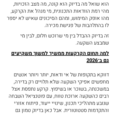
הוא שואל מה בדיוק הוא קונה, מה מצב הזכויות,
מהי רמת הוודאות התכנונית, מי מנהל את הקרקע,
מהו אופק המימוש, ומהם הסיכונים שאיש לא יספר
לו בהתלהבות של פגישת מכירה.
זה בדיוק ההבדל בין מי שרוכש חלום, לבין מי
שמבצע השקעה.
למה תחום הקרקעות ממשיך למשוך משקיעים
גם ב־2026
דווקא בתקופות של אי ודאות, יותר ויותר אנשים
מחפשים אפיקי השקעה שלא תלויים רק בדירה,
במשכנתה, בשוכר או בשיפוץ. קרקע נתפסת אצל
רבים כהשקעה ארוכת טווח, עם פוטנציאל השבחה
שנובע מתהליכי תכנון, שינויי ייעוד, פיתוח אזורי
והתקדמות סטטוטורית. אבל כאן בדיוק טמון גם