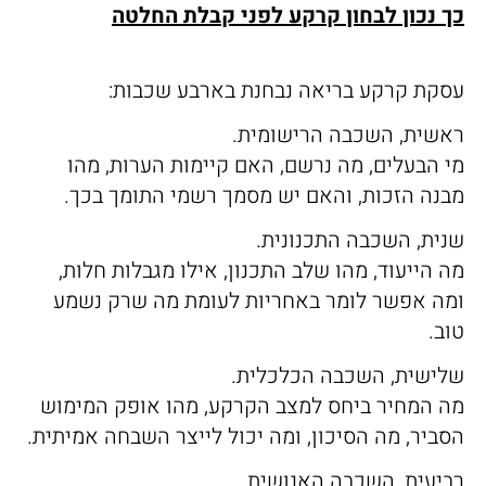
כך נכון לבחון קרקע לפני קבלת החלטה
עסקת קרקע בריאה נבחנת בארבע שכבות:
ראשית, השכבה הרישומית.
מי הבעלים, מה נרשם, האם קיימות הערות, מהו
מבנה הזכות, והאם יש מסמך רשמי התומך בכך.
שנית, השכבה התכנונית.
מה הייעוד, מהו שלב התכנון, אילו מגבלות חלות,
ומה אפשר לומר באחריות לעומת מה שרק נשמע
טוב.
שלישית, השכבה הכלכלית.
מה המחיר ביחס למצב הקרקע, מהו אופק המימוש
הסביר, מה הסיכון, ומה יכול לייצר השבחה אמיתית.
רביעית, השכבה האנושית.