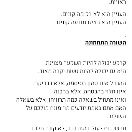
ראויות.
העניין הוא לא רק מה קונים.
העניין הוא באיזו תודעה קונים.
השורה התחתונה
קרקע יכולה להיות השקעה מצוינת.
היא גם יכולה להיות טעות יקרה מאוד.
ההבדל אינו טמון בסיסמה, אלא בבדיקה.
אינו תלוי בהבטחה, אלא בהבנה.
ואינו מתחיל בשאלה כמה תרוויחו, אלא בשאלה
האם אתם באמת יודעים מה מונח מולכם על
השולחן.
מי שנכנס לעולם הזה נכון, לא קונה חלום.