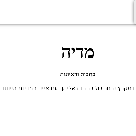
מדיה
כתבות וראיונות
מקבץ נבחר של כתבות אליהן התראיינו במדיות השונות