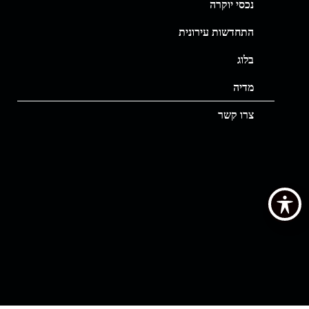
נכסי יוקרה
התחדשות עירונית
בלוג
מדיה
צרו קשר