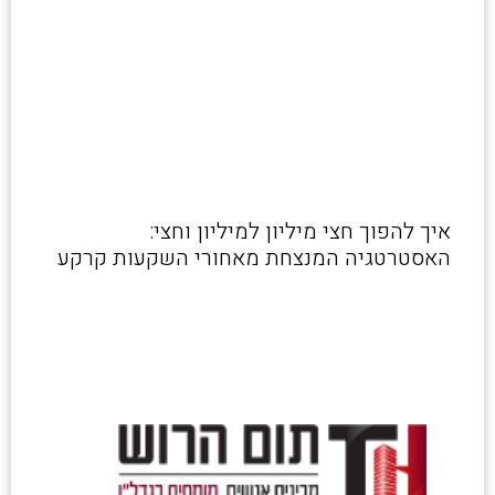
איך להפוך חצי מיליון למיליון וחצי:
האסטרטגיה המנצחת מאחורי השקעות קרקע