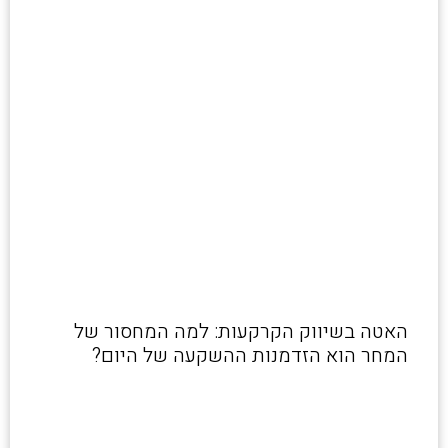
האטה בשיווק הקרקעות: למה המחסור של
המחר הוא הזדמנות ההשקעה של היום?