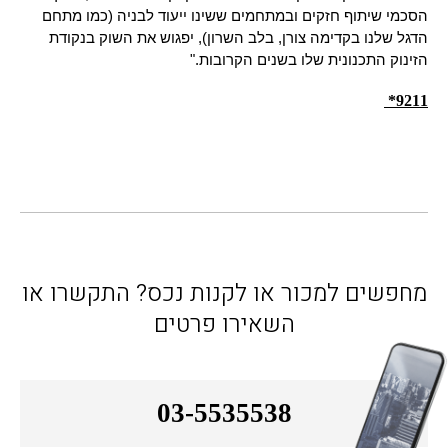
הסכמי שיתוף חזקים ובמתחמים ששינו ייעוד לבניה (כמו מתחם 
הדגל שלנו בקדימה צורן, בלב השרון), יפגוש את השוק בנקודת 
הזינוק התכנונית שלו בשנים הקרובות."
9211*
מחפשים למכור או לקנות נכס? התקשרו או
השאירו פרטים
03-5535538