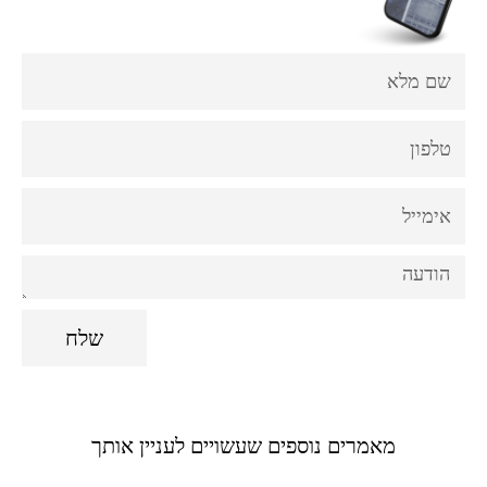
Fname
Phone
Email
Comments
שלח
מאמרים נוספים שעשויים לעניין אותך