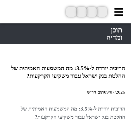
ילוג
תוכן
תוכן
ומדיה
הריבית יורדת ל-3.5%: מה המשמעות האמיתית של
החלטת בנק ישראל עבור משקיעי הקרקעות?
09/07/2026
תום הרוש
הריבית יורדת ל-3.5%: מה המשמעות האמיתית של
החלטת בנק ישראל עבור משקיעי הקרקעות?