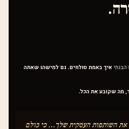
 הבנתי
איך באמת סולחים. גם למישהו שאתה
ר, מה שקובע את הכל.
 את השותפות העסקית שלך... כי כולם