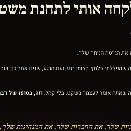
 את הגרסה הנוחה שלה.
שהפללתי בלחץ באותו רגע, ועם הרגע, שנים אחר כך, שבו
מה שאתה אומר לעצמך בשקט, בלי קהל.
וזה, בסופו של דב
גיות שלך, את החברות שלך, את המנהיגות שלך,