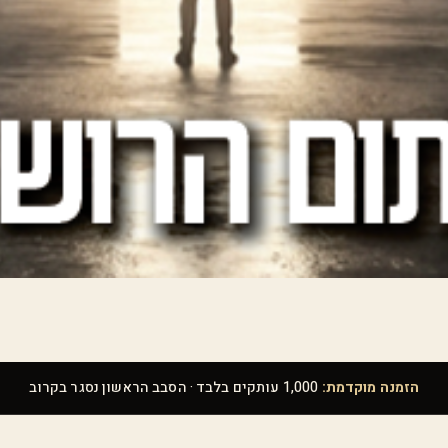
הזמנה מוקדמת:
1,000 עותקים בלבד · הסבב הראשון נסגר בקרוב