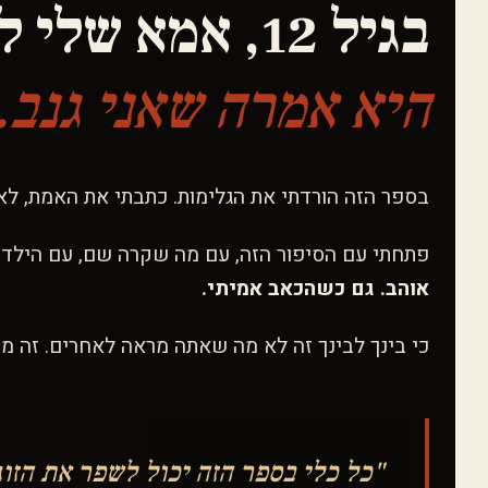
בגיל 12, אמא שלי לקחה אותי לתחנת משטרה.
היא אמרה שאני גנב.
בספר הזה הורדתי את הגלימות. כתבתי את האמת, לא
פתחתי עם הסיפור הזה, עם מה שקרה שם, עם הילדה 
אוהב. גם כשהכאב אמיתי.
כי בינך לבינך זה לא מה שאתה מראה לאחרים. זה 
"כל כלי בספר הזה יכול לשפר את הזו